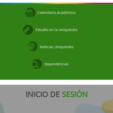
Calendario Académico
Estudio en la Uniquindio
Noticias Uniquindio
Dependencias
INICIO DE
SESIÓN