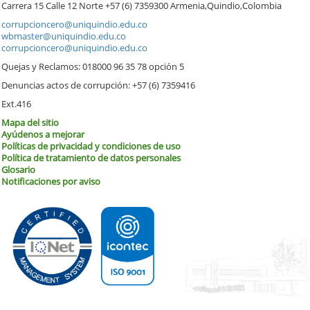
Carrera 15 Calle 12 Norte +57 (6) 7359300 Armenia,Quindio,Colombia
corrupcioncero@uniquindio.edu.co
wbmaster@uniquindio.edu.co
corrupcioncero@uniquindio.edu.co
Quejas y Reclamos: 018000 96 35 78 opción 5
Denuncias actos de corrupción: +57 (6) 7359416
Ext.416
Mapa del sitio
Ayúdenos a mejorar
Políticas de privacidad y condiciones de uso
Política de tratamiento de datos personales
Glosario
Notificaciones por aviso